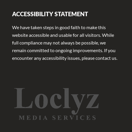
ACCESSIBILITY STATEMENT
We have taken steps in good faith to make this
website accessible and usable for all visitors. While
full compliance may not always be possible, we
remain committed to ongoing improvements. If you
encounter any accessibility issues, please contact us.