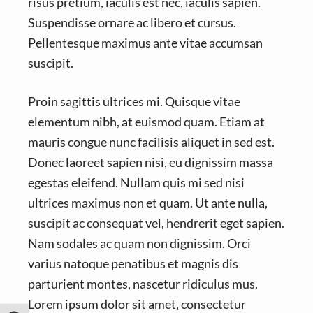
risus pretium, iaculis est nec, iaculis sapien.
Suspendisse ornare ac libero et cursus.
Pellentesque maximus ante vitae accumsan
suscipit.
Proin sagittis ultrices mi. Quisque vitae
elementum nibh, at euismod quam. Etiam at
mauris congue nunc facilisis aliquet in sed est.
Donec laoreet sapien nisi, eu dignissim massa
egestas eleifend. Nullam quis mi sed nisi
ultrices maximus non et quam. Ut ante nulla,
suscipit ac consequat vel, hendrerit eget sapien.
Nam sodales ac quam non dignissim. Orci
varius natoque penatibus et magnis dis
parturient montes, nascetur ridiculus mus.
Lorem ipsum dolor sit amet, consectetur